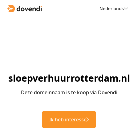
Nederlands
sloepverhuurrotterdam.nl
Deze domeinnaam is te koop via Dovendi
Ik heb interesse