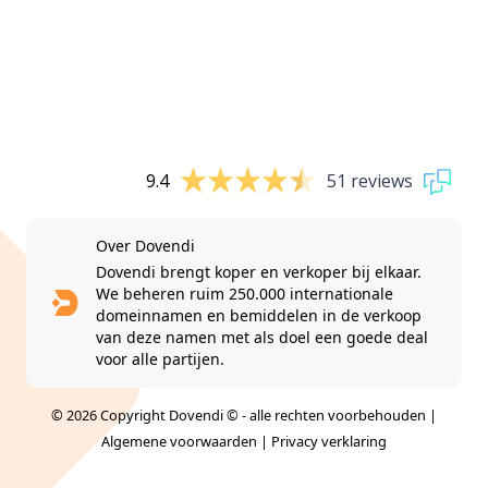
9.4
51 reviews
Over Dovendi
Dovendi brengt koper en verkoper bij elkaar.
We beheren ruim 250.000 internationale
domeinnamen en bemiddelen in de verkoop
van deze namen met als doel een goede deal
voor alle partijen.
© 2026 Copyright Dovendi © - alle rechten voorbehouden |
Algemene voorwaarden
|
Privacy verklaring