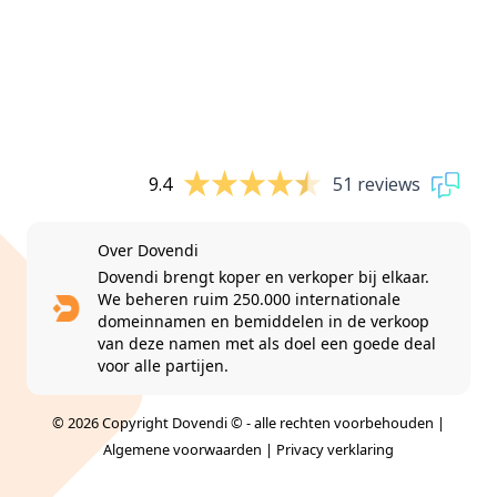
9.4
51 reviews
Over Dovendi
Dovendi brengt koper en verkoper bij elkaar.
We beheren ruim 250.000 internationale
domeinnamen en bemiddelen in de verkoop
van deze namen met als doel een goede deal
voor alle partijen.
© 2026 Copyright Dovendi © - alle rechten voorbehouden |
Algemene voorwaarden
|
Privacy verklaring