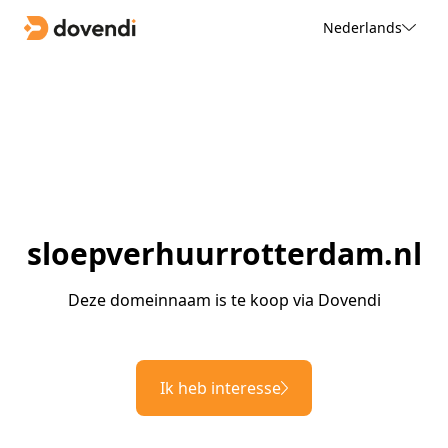
Nederlands
sloepverhuurrotterdam.nl
Deze domeinnaam is te koop via Dovendi
Ik heb interesse