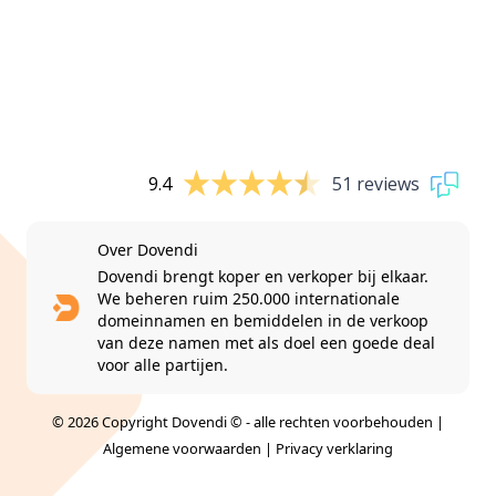
9.4
51 reviews
Over Dovendi
Dovendi brengt koper en verkoper bij elkaar.
We beheren ruim 250.000 internationale
domeinnamen en bemiddelen in de verkoop
van deze namen met als doel een goede deal
voor alle partijen.
© 2026 Copyright Dovendi © - alle rechten voorbehouden |
Algemene voorwaarden
|
Privacy verklaring