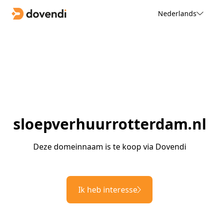
Nederlands
sloepverhuurrotterdam.nl
Deze domeinnaam is te koop via Dovendi
Ik heb interesse